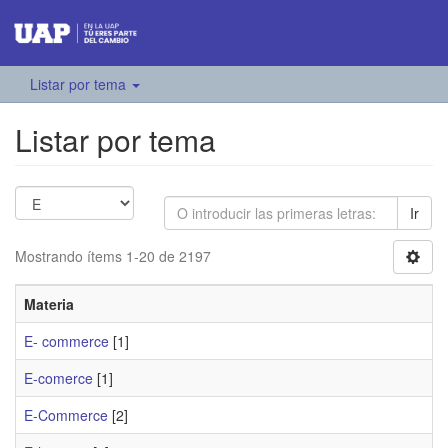
Listar por tema
Listar por tema
Ir
Mostrando ítems 1-20 de 2197
Materia
E- commerce
[1]
E-comerce
[1]
E-Commerce
[2]