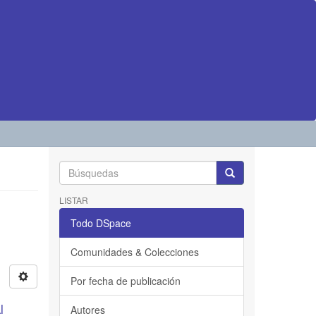
LISTAR
Todo DSpace
Comunidades & Colecciones
Por fecha de publicación
l
Autores