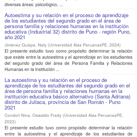
diversas áreas: psicológico, ...
Autoestima y su relación en el proceso de aprendizaje
de los estudiantes del segundo grado en el área de
persona familia y relaciones humanas en la institución
educativa (Industrial 32) distrito de Puno - región Puno,
año 2021
Jiménez Quispe, Nely
(
Universidad Alas PeruanasPE
,
2024
)
El presente estudio tuvo como propósito determinar la relación
que existe entre la autoestima y el aprendizaje en los estudiantes
del segundo grado del área de Persona Familia y Relaciones
Humanas en la Institución ...
La autoestima y su relación en el proceso de
aprendizaje de los estudiantes del segundo grado en el
área de persona familia y relaciones humanas en la
institución educativa básico alternativo (Santa Adriana)
distrito de Juliaca, provincia de San Román - Puno
2021
Condori Nina, Oswaldo Fredy
(
Universidad Alas PeruanasPE
,
2022
)
El presente estudio tuvo como propósito determinar la relación
entre la autoestima y el aprendizaje de los estudiantes de