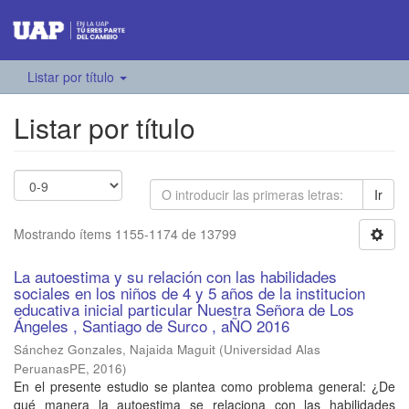
Listar por título
Listar por título
Ir
Mostrando ítems 1155-1174 de 13799
La autoestima y su relación con las habilidades
sociales en los niños de 4 y 5 años de la institucion
educativa inicial particular Nuestra Señora de Los
Ángeles , Santiago de Surco , aÑO 2016
Sánchez Gonzales, Najaida Maguit
(
Universidad Alas
PeruanasPE
,
2016
)
En el presente estudio se plantea como problema general: ¿De
qué manera la autoestima se relaciona con las habilidades