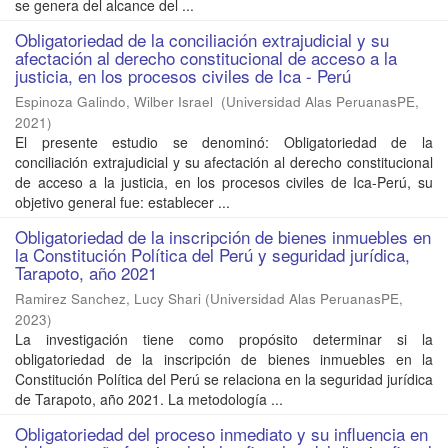
se genera del alcance del ...
Obligatoriedad de la conciliación extrajudicial y su
afectación al derecho constitucional de acceso a la
justicia, en los procesos civiles de Ica - Perú
Espinoza Galindo, Wilber Israel
(
Universidad Alas PeruanasPE
,
2021
)
El presente estudio se denominó: Obligatoriedad de la
conciliación extrajudicial y su afectación al derecho constitucional
de acceso a la justicia, en los procesos civiles de Ica-Perú, su
objetivo general fue: establecer ...
Obligatoriedad de la inscripción de bienes inmuebles en
la Constitución Política del Perú y seguridad jurídica,
Tarapoto, año 2021
Ramirez Sanchez, Lucy Shari
(
Universidad Alas PeruanasPE
,
2023
)
La investigación tiene como propósito determinar si la
obligatoriedad de la inscripción de bienes inmuebles en la
Constitución Política del Perú se relaciona en la seguridad jurídica
de Tarapoto, año 2021. La metodología ...
Obligatoriedad del proceso inmediato y su influencia en