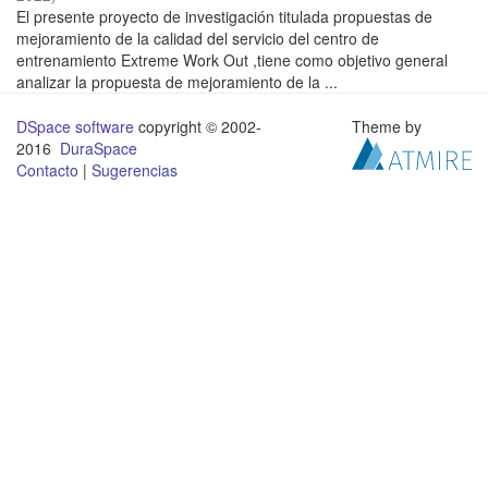
El presente proyecto de investigación titulada propuestas de
mejoramiento de la calidad del servicio del centro de
entrenamiento Extreme Work Out ,tiene como objetivo general
analizar la propuesta de mejoramiento de la ...
DSpace software
copyright © 2002-
Theme by
2016
DuraSpace
Contacto
|
Sugerencias