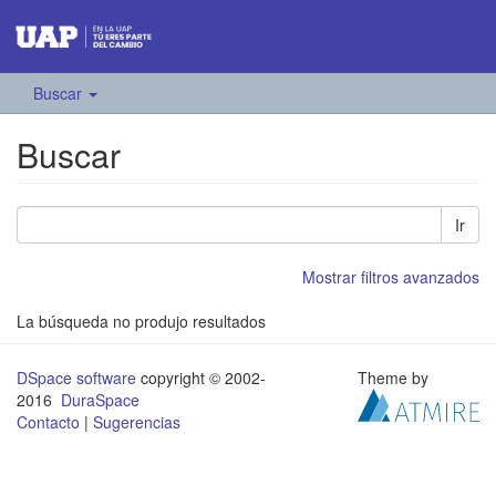
Buscar
Buscar
Ir
Mostrar filtros avanzados
La búsqueda no produjo resultados
DSpace software
copyright © 2002-
Theme by
2016
DuraSpace
Contacto
|
Sugerencias