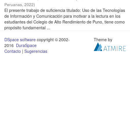
Peruanas
,
2022
)
El presente trabajo de suficiencia titulado: Uso de las Tecnologías
de Información y Comunicación para motivar a la lectura en los
estudiantes del Colegio de Alto Rendimiento de Puno, tiene como
propósito fundamental ...
DSpace software
copyright © 2002-
Theme by
2016
DuraSpace
Contacto
|
Sugerencias