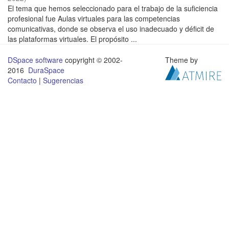
El tema que hemos seleccionado para el trabajo de la suficiencia
profesional fue Aulas virtuales para las competencias
comunicativas, donde se observa el uso inadecuado y déficit de
las plataformas virtuales. El propósito ...
DSpace software
copyright © 2002-
Theme by
2016
DuraSpace
Contacto
|
Sugerencias