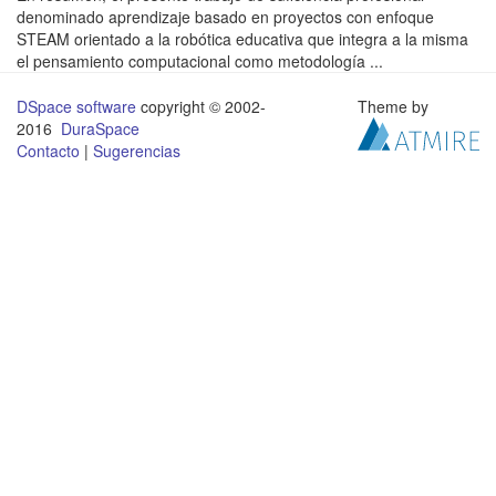
denominado aprendizaje basado en proyectos con enfoque
STEAM orientado a la robótica educativa que integra a la misma
el pensamiento computacional como metodología ...
DSpace software
copyright © 2002-
Theme by
2016
DuraSpace
Contacto
|
Sugerencias