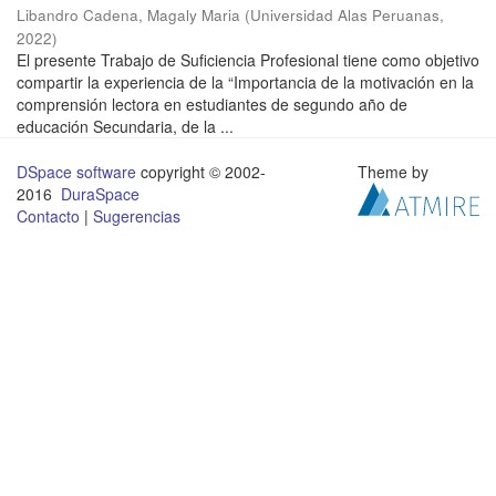
Libandro Cadena, Magaly Maria
(
Universidad Alas Peruanas
,
2022
)
El presente Trabajo de Suficiencia Profesional tiene como objetivo
compartir la experiencia de la “Importancia de la motivación en la
comprensión lectora en estudiantes de segundo año de
educación Secundaria, de la ...
DSpace software
copyright © 2002-
Theme by
2016
DuraSpace
Contacto
|
Sugerencias