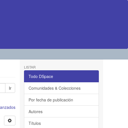
LISTAR
Todo DSpace
Ir
Comunidades & Colecciones
Por fecha de publicación
avanzados
Autores
Títulos