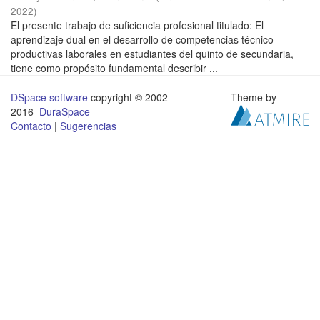
2022
)
El presente trabajo de suficiencia profesional titulado: El
aprendizaje dual en el desarrollo de competencias técnico-
productivas laborales en estudiantes del quinto de secundaria,
tiene como propósito fundamental describir ...
DSpace software
copyright © 2002-
Theme by
2016
DuraSpace
Contacto
|
Sugerencias