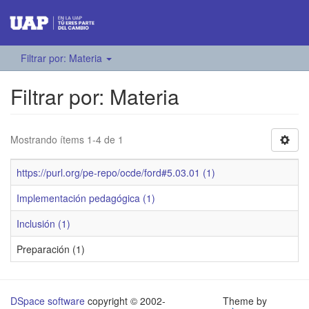
Filtrar por: Materia
Filtrar por: Materia
Mostrando ítems 1-4 de 1
https://purl.org/pe-repo/ocde/ford#5.03.01 (1)
Implementación pedagógica (1)
Inclusión (1)
Preparación (1)
DSpace software
copyright © 2002-
Theme by