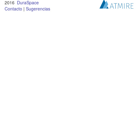
2016
DuraSpace
Contacto
|
Sugerencias