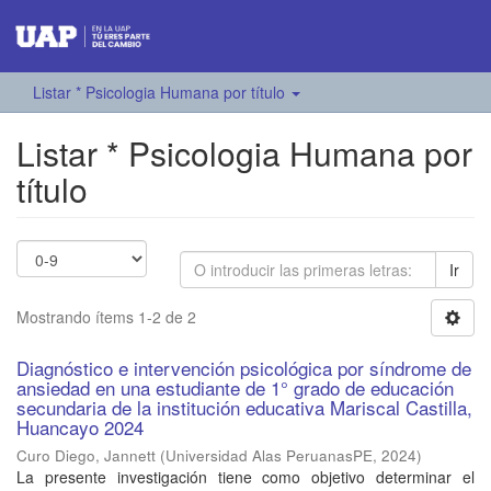
Listar * Psicologia Humana por título
Listar * Psicologia Humana por
título
Ir
Mostrando ítems 1-2 de 2
Diagnóstico e intervención psicológica por síndrome de
ansiedad en una estudiante de 1° grado de educación
secundaria de la institución educativa Mariscal Castilla,
Huancayo 2024
Curo Diego, Jannett
(
Universidad Alas PeruanasPE
,
2024
)
La presente investigación tiene como objetivo determinar el