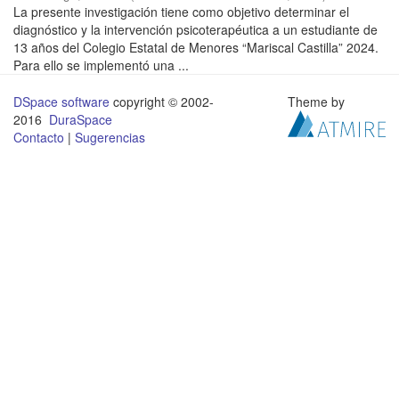
La presente investigación tiene como objetivo determinar el
diagnóstico y la intervención psicoterapéutica a un estudiante de
13 años del Colegio Estatal de Menores “Mariscal Castilla” 2024.
Para ello se implementó una ...
DSpace software
copyright © 2002-
Theme by
2016
DuraSpace
Contacto
|
Sugerencias