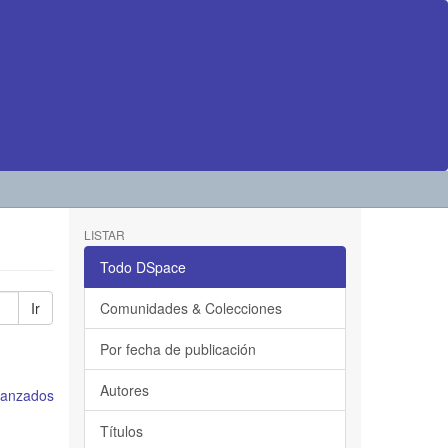
LISTAR
Todo DSpace
Ir
Comunidades & Colecciones
Por fecha de publicación
Autores
avanzados
Títulos