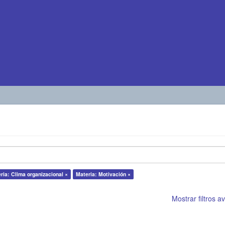
ria: Clima organizacional ×
Materia: Motivación ×
Mostrar filtros 