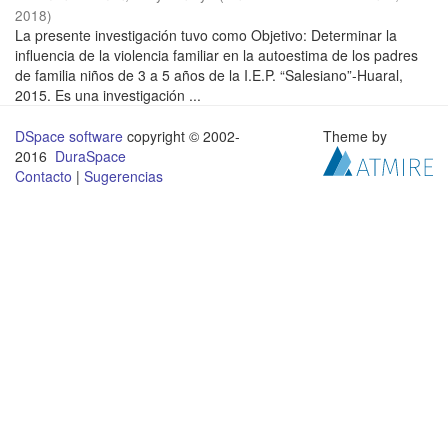
2018
)
La presente investigación tuvo como Objetivo: Determinar la
influencia de la violencia familiar en la autoestima de los padres
de familia niños de 3 a 5 años de la I.E.P. “Salesiano”-Huaral,
2015. Es una investigación ...
DSpace software
copyright © 2002-
Theme by
2016
DuraSpace
Contacto
|
Sugerencias