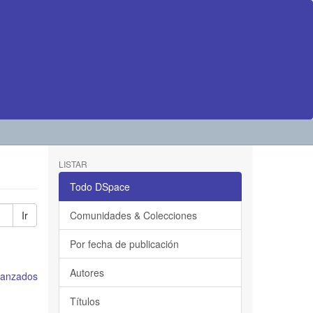
LISTAR
Todo DSpace
Ir
Comunidades & Colecciones
Por fecha de publicación
Autores
avanzados
Títulos