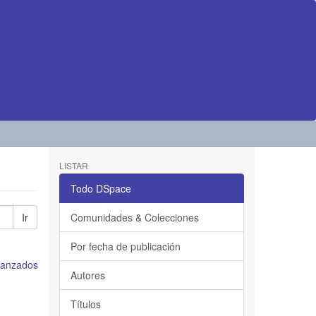
LISTAR
Todo DSpace
Ir
Comunidades & Colecciones
Por fecha de publicación
avanzados
Autores
Títulos