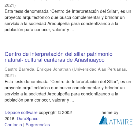
2021
)
Esta tesis denominada “Centro de Interpretación del Sillar”, es un
proyecto arquitectónico que busca complementar y brindar un
servicio a la sociedad Arequipeña para concientizando a la
población para conocer, valorar y ...
Centro de interpretación del sillar patrimonio
natural- cultural canteras de Añashuayco
Castro Barreda, Enrique Jonathan
(
Universidad Alas Peruanas
,
2021
)
Esta tesis denominada “Centro de Interpretación del Sillar”, es un
proyecto arquitectónico que busca complementar y brindar un
servicio a la sociedad Arequipeña para concientizando a la
población para conocer, valorar y ...
DSpace software
copyright © 2002-
Theme by
2016
DuraSpace
Contacto
|
Sugerencias