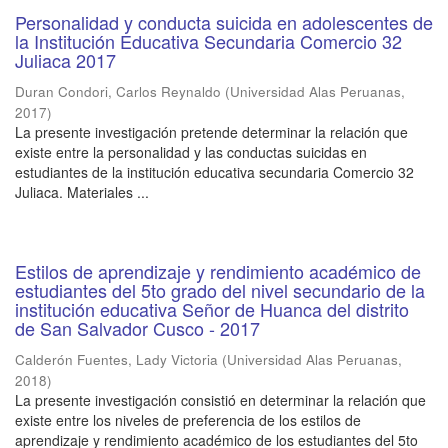
Personalidad y conducta suicida en adolescentes de
la Institución Educativa Secundaria Comercio 32
Juliaca 2017
Duran Condori, Carlos Reynaldo
(
Universidad Alas Peruanas
,
2017
)
La presente investigación pretende determinar la relación que
existe entre la personalidad y las conductas suicidas en
estudiantes de la institución educativa secundaria Comercio 32
Juliaca. Materiales ...
Estilos de aprendizaje y rendimiento académico de
estudiantes del 5to grado del nivel secundario de la
institución educativa Señor de Huanca del distrito
de San Salvador Cusco - 2017
Calderón Fuentes, Lady Victoria
(
Universidad Alas Peruanas
,
2018
)
La presente investigación consistió en determinar la relación que
existe entre los niveles de preferencia de los estilos de
aprendizaje y rendimiento académico de los estudiantes del 5to