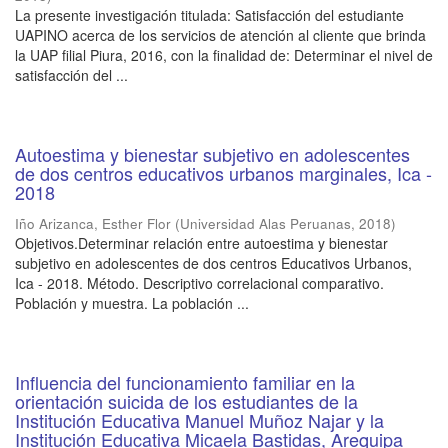
La presente investigación titulada: Satisfacción del estudiante
UAPINO acerca de los servicios de atención al cliente que brinda
la UAP filial Piura, 2016, con la finalidad de: Determinar el nivel de
satisfacción del ...
Autoestima y bienestar subjetivo en adolescentes
de dos centros educativos urbanos marginales, Ica -
2018
Iño Arizanca, Esther Flor
(
Universidad Alas Peruanas
,
2018
)
Objetivos.Determinar relación entre autoestima y bienestar
subjetivo en adolescentes de dos centros Educativos Urbanos,
Ica - 2018. Método. Descriptivo correlacional comparativo.
Población y muestra. La población ...
Influencia del funcionamiento familiar en la
orientación suicida de los estudiantes de la
Institución Educativa Manuel Muñoz Najar y la
Institución Educativa Micaela Bastidas, Arequipa