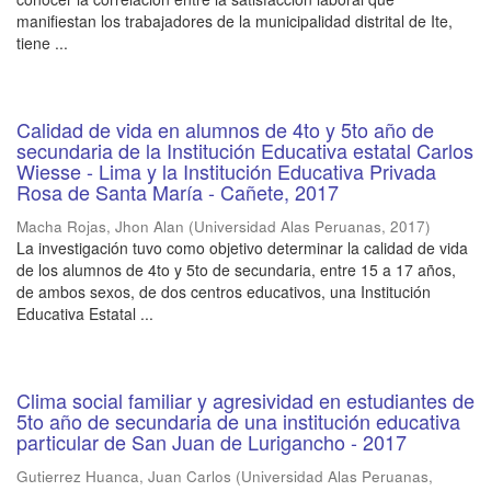
manifiestan los trabajadores de la municipalidad distrital de Ite,
tiene ...
Calidad de vida en alumnos de 4to y 5to año de
secundaria de la Institución Educativa estatal Carlos
Wiesse - Lima y la Institución Educativa Privada
Rosa de Santa María - Cañete, 2017
Macha Rojas, Jhon Alan
(
Universidad Alas Peruanas
,
2017
)
La investigación tuvo como objetivo determinar la calidad de vida
de los alumnos de 4to y 5to de secundaria, entre 15 a 17 años,
de ambos sexos, de dos centros educativos, una Institución
Educativa Estatal ...
Clima social familiar y agresividad en estudiantes de
5to año de secundaria de una institución educativa
particular de San Juan de Lurigancho - 2017
Gutierrez Huanca, Juan Carlos
(
Universidad Alas Peruanas
,