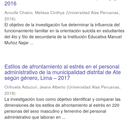
2016
Anculle Chalco, Melissa Cinthya
(
Universidad Alas Peruanas
,
2016
)
El objetivo de la investigación fue determinar la influencia del
funcionamiento familiar en la orientación suicida en estudiantes
del 4to y 5to de secundaria de la Institución Educativa Manuel
Muñoz Najar ...
Estilos de afrontamiento al estrés en el personal
administrativo de la municipalidad distrital de Ate
según género, Lima – 2017
Orihuela Astucuri, Jeans Alberto
(
Universidad Alas Peruanas
,
2018
)
La investigación tuvo como objetivo identificar y comparar las
dimensiones de los estilos de afrontamiento al estrés en 220
personas del sexo masculino y femenino del personal
administrativo que laboran en ...