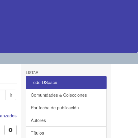
LISTAR
Todo DSpace
Ir
Comunidades & Colecciones
Por fecha de publicación
avanzados
Autores
Títulos