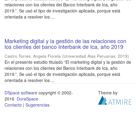
relaciones con los clientes del Banco Interbank de Ica, año
2019.”. Se usó el tipo de investigación aplicada, porque está
orientada a resolver los ...
Marketing digital y la gestión de las relaciones con
los clientes del banco Interbank de Ica, año 2019
Castro Torres, Angela Fiorela
(
Universidad Alas Peruanas
,
2019
)
En el presente estudio titulado “El marketing digital y la gestión de
relaciones con los clientes del Banco Interbank de Ica, año
2019.”. Se usó el tipo de investigación aplicada, porque está
orientada a resolver los ...
DSpace software
copyright © 2002-
Theme by
2016
DuraSpace
Contacto
|
Sugerencias