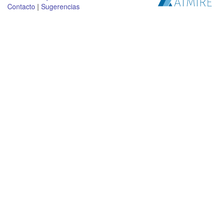
Contacto
|
Sugerencias