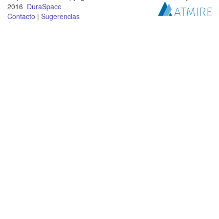
2016
DuraSpace
Contacto
|
Sugerencias