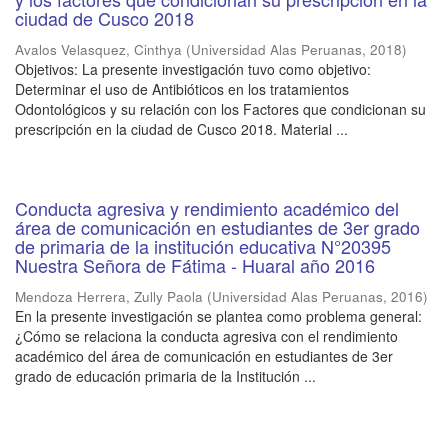
ciudad de Cusco 2018
Avalos Velasquez, Cinthya
(
Universidad Alas Peruanas
,
2018
)
Objetivos: La presente investigación tuvo como objetivo:
Determinar el uso de Antibióticos en los tratamientos
Odontológicos y su relación con los Factores que condicionan su
prescripción en la ciudad de Cusco 2018. Material ...
Conducta agresiva y rendimiento académico del
área de comunicación en estudiantes de 3er grado
de primaria de la institución educativa N°20395
Nuestra Señora de Fátima - Huaral año 2016
Mendoza Herrera, Zully Paola
(
Universidad Alas Peruanas
,
2016
)
En la presente investigación se plantea como problema general:
¿Cómo se relaciona la conducta agresiva con el rendimiento
académico del área de comunicación en estudiantes de 3er
grado de educación primaria de la Institución ...