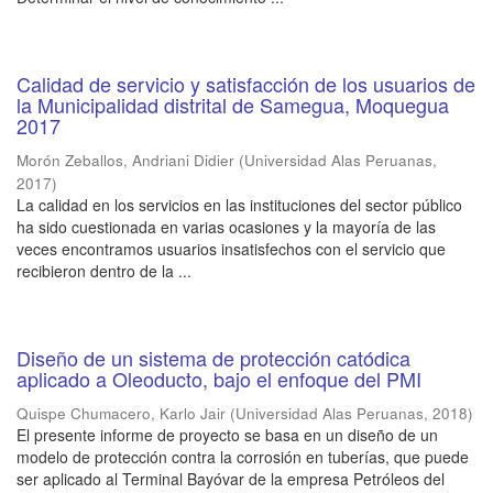
Calidad de servicio y satisfacción de los usuarios de
la Municipalidad distrital de Samegua, Moquegua
2017
Morón Zeballos, Andriani Didier
(
Universidad Alas Peruanas
,
2017
)
La calidad en los servicios en las instituciones del sector público
ha sido cuestionada en varias ocasiones y la mayoría de las
veces encontramos usuarios insatisfechos con el servicio que
recibieron dentro de la ...
Diseño de un sistema de protección catódica
aplicado a Oleoducto, bajo el enfoque del PMI
Quispe Chumacero, Karlo Jair
(
Universidad Alas Peruanas
,
2018
)
El presente informe de proyecto se basa en un diseño de un
modelo de protección contra la corrosión en tuberías, que puede
ser aplicado al Terminal Bayóvar de la empresa Petróleos del