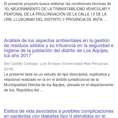
El presente proyecto busca elaborar las condiciones técnicas de
“EL MEJORAMIENTO DE LA TRANSITABILIDAD VEHICULAR Y
PEATONAL DE LA PROLONGACIÓN DE LA CALLE 13 DE LA
URB. LLUSCANAY DEL DISTRITO Y PROVINCIA DE ANTA, ...
Análisis de los aspectos ambientales en la gestión
de residuos sólidos y su influencia en la seguridad e
higiene de la población del distrito de Los Aquijes,
ica año 2017
Del Castillo Carbajal, Luis Enrique
(
Universidad Alas Peruanas
,
2018
)
La presente tesis es un estudio de tipo descriptiva, explicativa y
relacional realizado en la en el ámbito jurisdiccional de la
Municipalidad Distrital de los Aquijes, ubicada en el departamento
de Ica, República del ...
Estilos de vida asociados a posibles complicaciones
en pacientes con diabetes tipo II atendidos en el