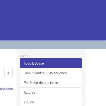
LISTAR
Todo DSpace
Ir
Comunidades & Colecciones
Por fecha de publicación
avanzados
Autores
Títulos