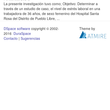
La presente investigación tuvo como; Objetivo: Determinar a
través de un estudio de caso, el nivel de estrés laboral en una
trabajadora de 36 años, de sexo femenino del Hospital Santa
Rosa del Distrito de Pueblo Libre, ...
DSpace software
copyright © 2002-
Theme by
2016
DuraSpace
Contacto
|
Sugerencias