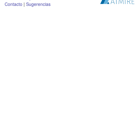
Contacto
|
Sugerencias