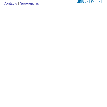
Contacto
|
Sugerencias