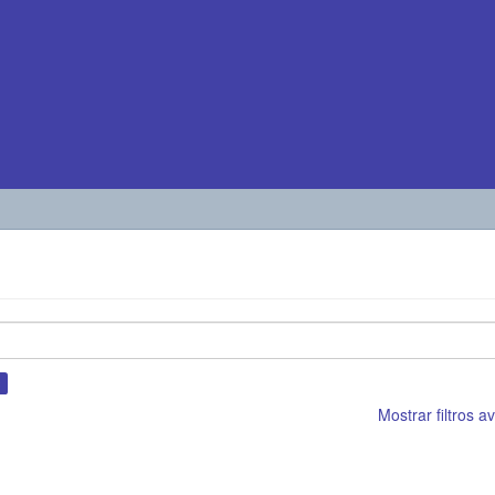
×
Mostrar filtros 