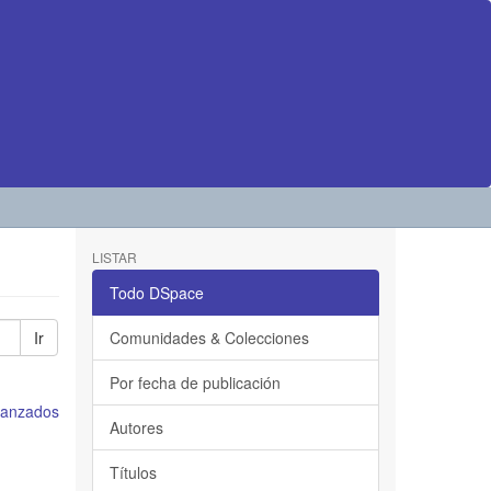
LISTAR
Todo DSpace
Ir
Comunidades & Colecciones
Por fecha de publicación
avanzados
Autores
Títulos