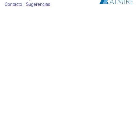
Contacto
|
Sugerencias