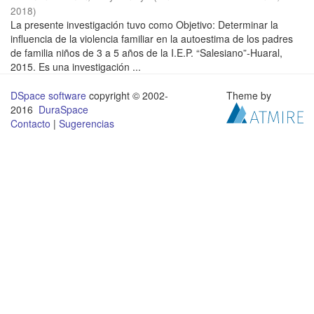
2018
)
La presente investigación tuvo como Objetivo: Determinar la
influencia de la violencia familiar en la autoestima de los padres
de familia niños de 3 a 5 años de la I.E.P. “Salesiano”-Huaral,
2015. Es una investigación ...
DSpace software
copyright © 2002-
Theme by
2016
DuraSpace
Contacto
|
Sugerencias