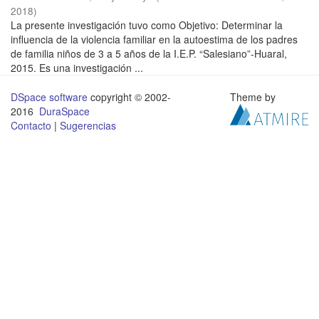
2018
)
La presente investigación tuvo como Objetivo: Determinar la
influencia de la violencia familiar en la autoestima de los padres
de familia niños de 3 a 5 años de la I.E.P. “Salesiano”-Huaral,
2015. Es una investigación ...
DSpace software
copyright © 2002-
Theme by
2016
DuraSpace
Contacto
|
Sugerencias