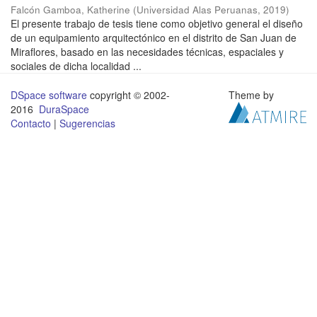
Falcón Gamboa, Katherine
(
Universidad Alas Peruanas
,
2019
)
El presente trabajo de tesis tiene como objetivo general el diseño
de un equipamiento arquitectónico en el distrito de San Juan de
Miraflores, basado en las necesidades técnicas, espaciales y
sociales de dicha localidad ...
DSpace software
copyright © 2002-
Theme by
2016
DuraSpace
Contacto
|
Sugerencias