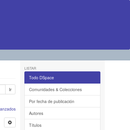
LISTAR
Todo DSpace
Ir
Comunidades & Colecciones
Por fecha de publicación
avanzados
Autores
Títulos