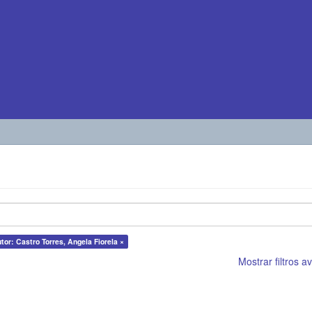
tor: Castro Torres, Angela Fiorela ×
Mostrar filtros 