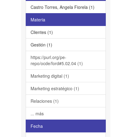
Castro Torres, Angela Fiorela (1)
Materia
Clientes (1)
Gestión (1)
https://purl.org/pe-
repo/ocde/ford#5.02.04 (1)
Marketing digital (1)
Marketing estratégico (1)
Relaciones (1)
... más
Fecha