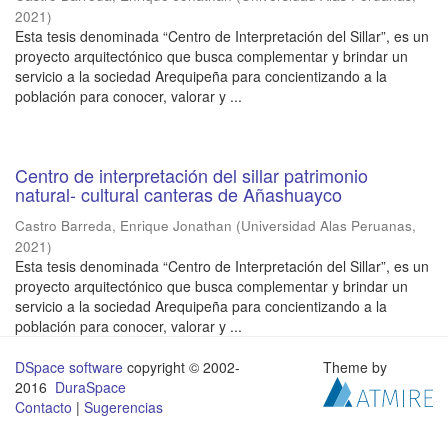
2021
)
Esta tesis denominada “Centro de Interpretación del Sillar”, es un
proyecto arquitectónico que busca complementar y brindar un
servicio a la sociedad Arequipeña para concientizando a la
población para conocer, valorar y ...
Centro de interpretación del sillar patrimonio
natural- cultural canteras de Añashuayco
Castro Barreda, Enrique Jonathan
(
Universidad Alas Peruanas
,
2021
)
Esta tesis denominada “Centro de Interpretación del Sillar”, es un
proyecto arquitectónico que busca complementar y brindar un
servicio a la sociedad Arequipeña para concientizando a la
población para conocer, valorar y ...
DSpace software
copyright © 2002-
Theme by
2016
DuraSpace
Contacto
|
Sugerencias