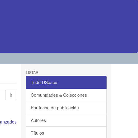
LISTAR
Todo DSpace
Ir
Comunidades & Colecciones
Por fecha de publicación
Autores
avanzados
Títulos