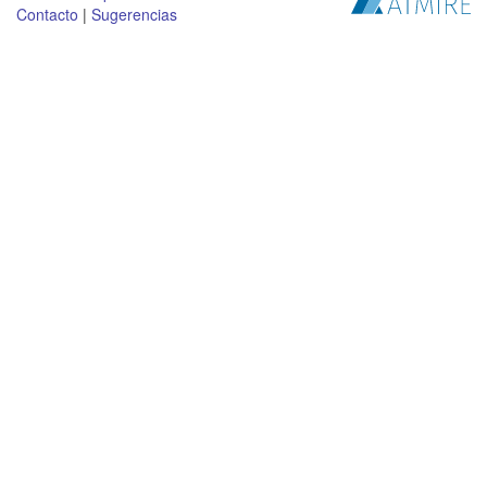
Contacto
|
Sugerencias