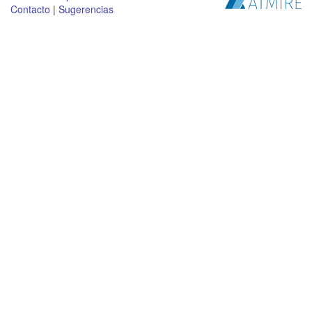
Contacto
|
Sugerencias