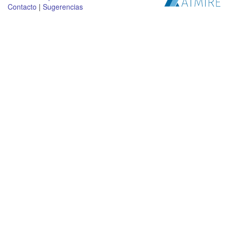
Contacto
|
Sugerencias