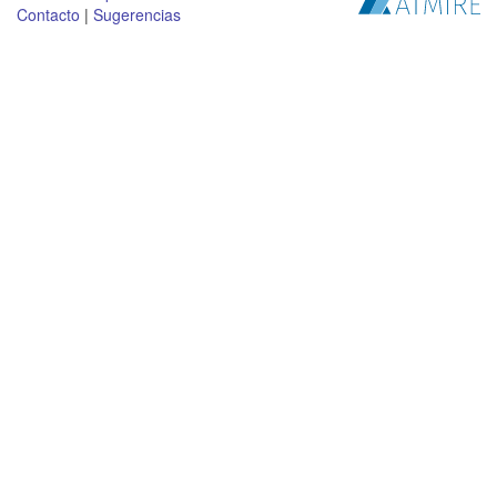
Contacto
|
Sugerencias