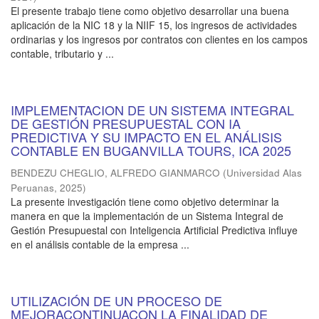
El presente trabajo tiene como objetivo desarrollar una buena
aplicación de la NIC 18 y la NIIF 15, los ingresos de actividades
ordinarias y los ingresos por contratos con clientes en los campos
contable, tributario y ...
IMPLEMENTACION DE UN SISTEMA INTEGRAL
DE GESTIÓN PRESUPUESTAL CON IA
PREDICTIVA Y SU IMPACTO EN EL ANÁLISIS
CONTABLE EN BUGANVILLA TOURS, ICA 2025
BENDEZU CHEGLIO, ALFREDO GIANMARCO
(
Universidad Alas
Peruanas
,
2025
)
La presente investigación tiene como objetivo determinar la
manera en que la implementación de un Sistema Integral de
Gestión Presupuestal con Inteligencia Artificial Predictiva influye
en el análisis contable de la empresa ...
UTILIZACIÓN DE UN PROCESO DE
MEJORACONTINUACON LA FINALIDAD DE