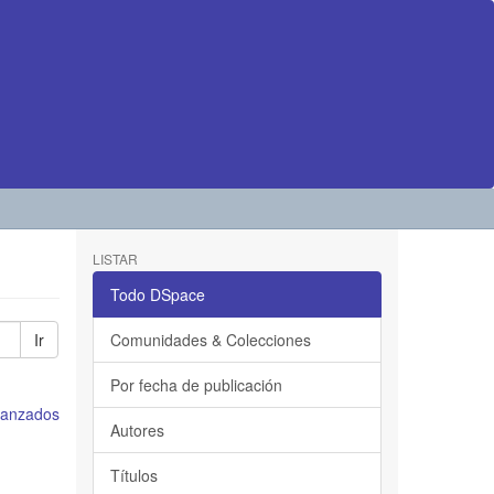
LISTAR
Todo DSpace
Ir
Comunidades & Colecciones
Por fecha de publicación
avanzados
Autores
Títulos