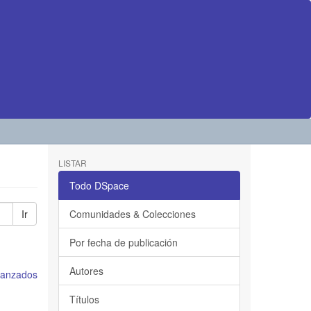
LISTAR
Todo DSpace
Ir
Comunidades & Colecciones
Por fecha de publicación
Autores
avanzados
Títulos