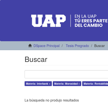
DSpace Principal
Tesis Pregrado
Buscar
Buscar
Materia: Interbank ×
Materia: Morosidad ×
Materia: Rentabilid
La búsqueda no produjo resultados