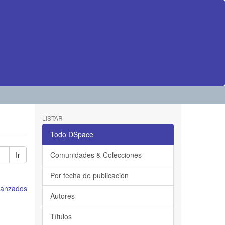
LISTAR
Todo DSpace
Ir
Comunidades & Colecciones
Por fecha de publicación
avanzados
Autores
Títulos