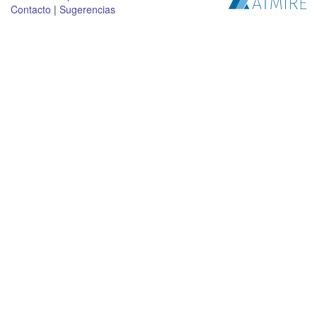
Contacto
|
Sugerencias