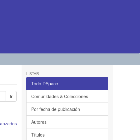
LISTAR
Todo DSpace
Ir
Comunidades & Colecciones
Por fecha de publicación
Autores
avanzados
Títulos