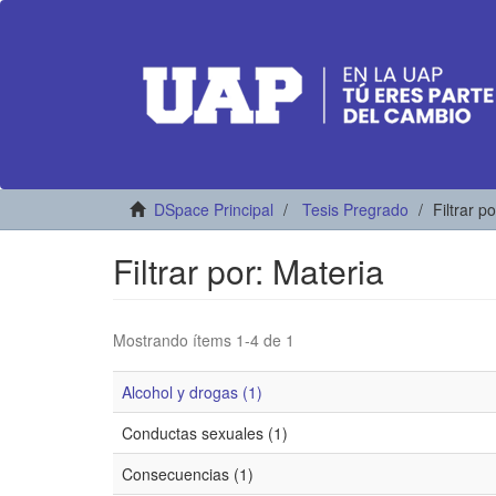
DSpace Principal
Tesis Pregrado
Filtrar p
Filtrar por: Materia
Mostrando ítems 1-4 de 1
Alcohol y drogas (1)
Conductas sexuales (1)
Consecuencias (1)