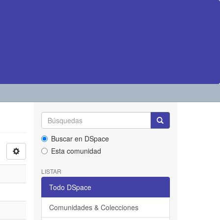
Buscar en DSpace
Esta comunidad
LISTAR
Todo DSpace
Comunidades & Colecciones