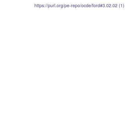
https://purl.org/pe-repo/ocde/ford#3.02.02 (1)