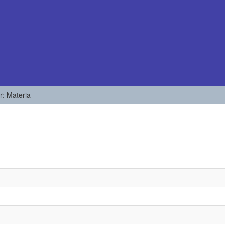
or: Materia