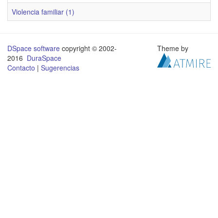
Violencia familiar (1)
DSpace software
copyright © 2002-
Theme by
2016
DuraSpace
Contacto
|
Sugerencias