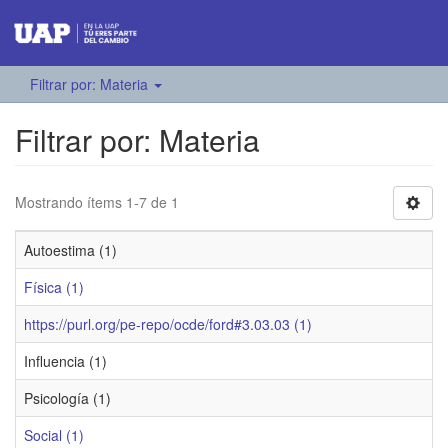
Filtrar por: Materia
Filtrar por: Materia
Mostrando ítems 1-7 de 1
Autoestima (1)
Física (1)
https://purl.org/pe-repo/ocde/ford#3.03.03 (1)
Influencia (1)
Psicología (1)
Social (1)